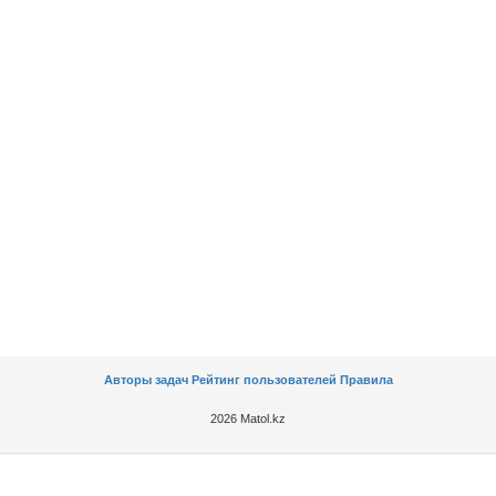
Авторы задач
Рейтинг пользователей
Правила
2026 Matol.kz