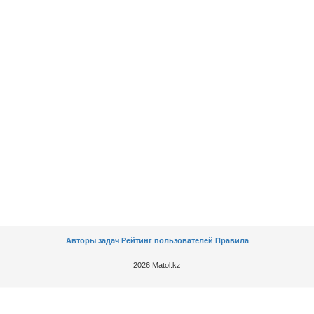
Авторы задач
Рейтинг пользователей
Правила
2026 Matol.kz