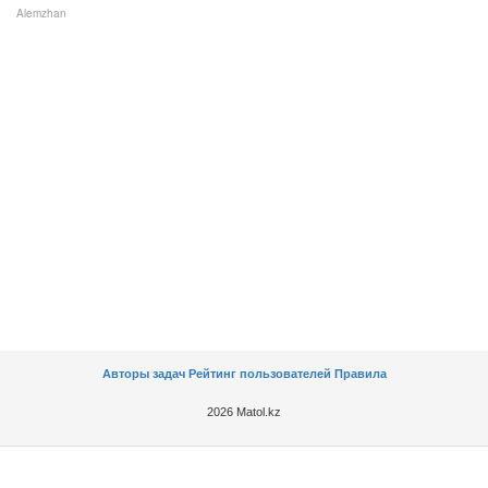
Alemzhan
Авторы задач
Рейтинг пользователей
Правила
2026 Matol.kz